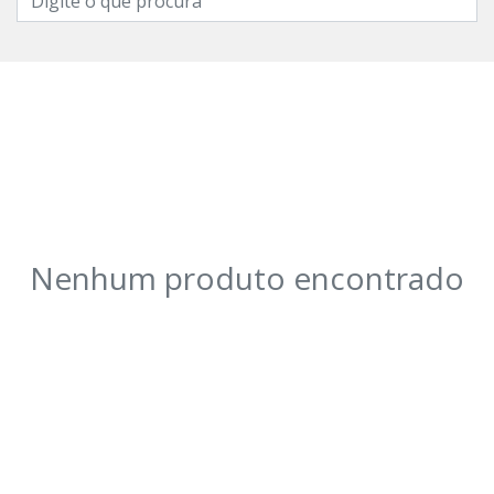
Nenhum produto encontrado