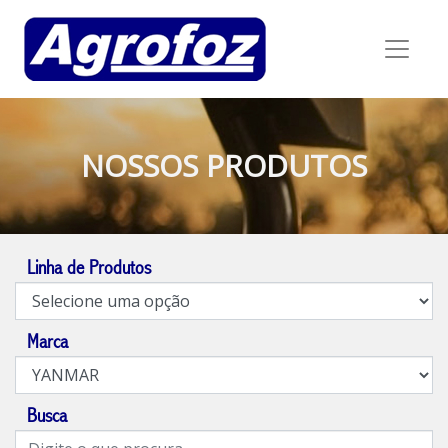
NOSSOS PRODUTOS
Linha de Produtos
Marca
Busca